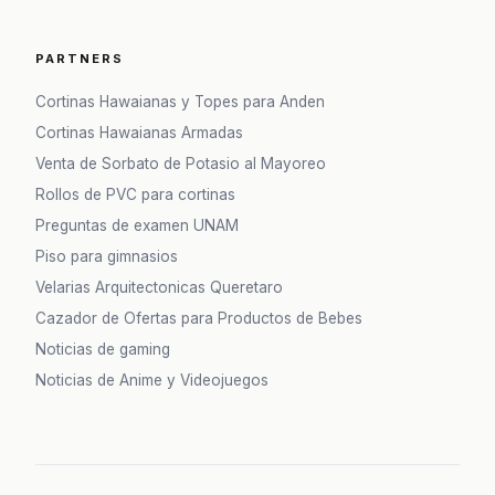
PARTNERS
Cortinas Hawaianas y Topes para Anden
Cortinas Hawaianas Armadas
Venta de Sorbato de Potasio al Mayoreo
Rollos de PVC para cortinas
Preguntas de examen UNAM
Piso para gimnasios
Velarias Arquitectonicas Queretaro
Cazador de Ofertas para Productos de Bebes
Noticias de gaming
Noticias de Anime y Videojuegos