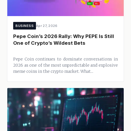
BUSINESS
Apr 27, 2026
Pepe Coin’s 2026 Rally: Why PEPE Is Still
One of Crypto’s Wildest Bets
Pepe Coin continues to dominate conversations in
2026 as one of the most unpredictable and explosive
meme coins in the crypto market. What...