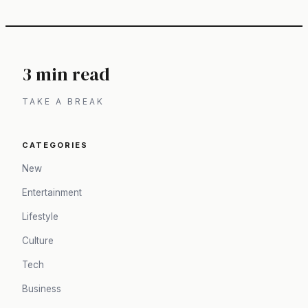
3 min read
TAKE A BREAK
CATEGORIES
New
Entertainment
Lifestyle
Culture
Tech
Business